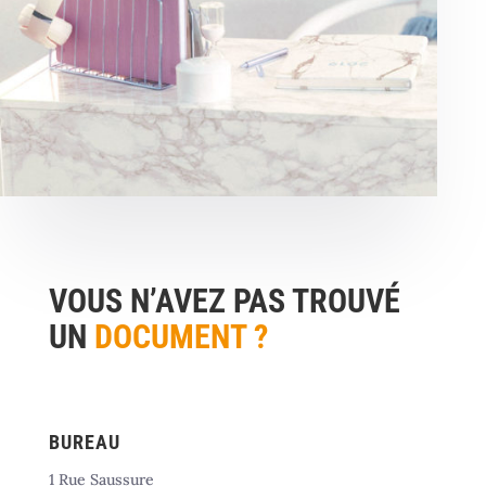
VOUS N’AVEZ PAS TROUVÉ
UN
DOCUMENT ?
BUREAU
1 Rue Saussure