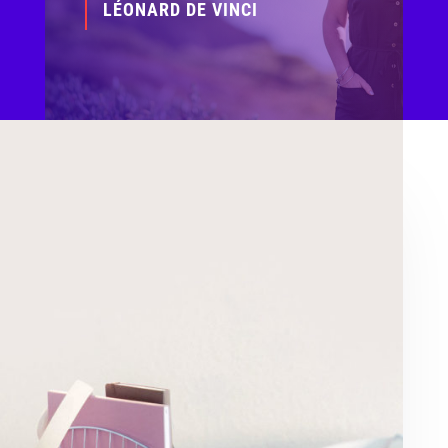
LÉONARD DE VINCI