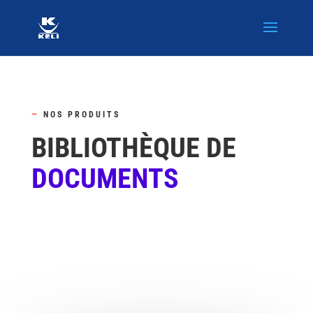
—
NOS PRODUITS
BIBLIOTHÈQUE DE
DOCUMENTS