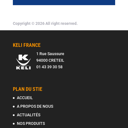
Copyright © 2026 All right reserved.
KELI FRANCE
1 Rue Saussure
94000 CRETEIL
01 43 39 30 58
PLAN DU STIE
ACCUEIL
A PROPOS DE NOUS
ACTUALITÉS
NOS PRODUITS