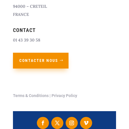
94000 – CRETEIL
FRANCE
CONTACT
01 43 39 30 58
CONTACTER NOUS
Terms & Conditions
|
Privacy Policy