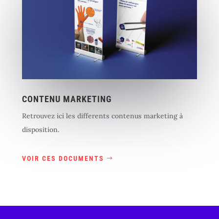
CONTENU MARKETING
Retrouvez ici les differents contenus marketing à
disposition.
VOIR CES DOCUMENTS