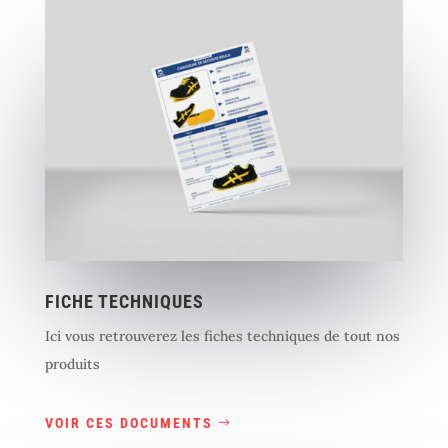
FICHE TECHNIQUES
Ici vous retrouverez les fiches techniques de tout nos
produits
VOIR CES DOCUMENTS