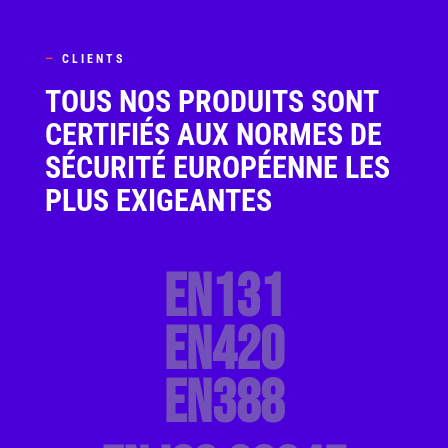
—
CLIENTS
TOUS NOS PRODUITS SONT
CERTIFIÉS AUX NORMES DE
SÉCURITÉ EUROPÉENNE LES
PLUS EXIGEANTES
EN131
EN420
EN388