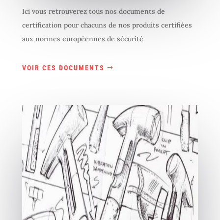
Ici vous retrouverez tous nos documents de
certification pour chacuns de nos produits certifiées
aux normes européennes de sécurité
VOIR CES DOCUMENTS