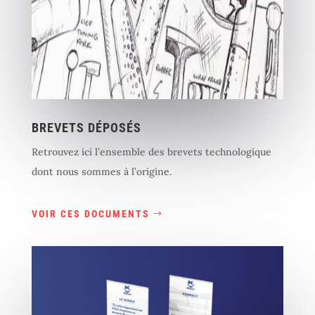
BREVETS DÉPOSÉS
Retrouvez ici l’ensemble des brevets technologique
dont nous sommes à l’origine.
VOIR CES DOCUMENTS