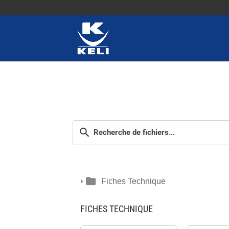
Fiches Technique
FICHES TECHNIQUE