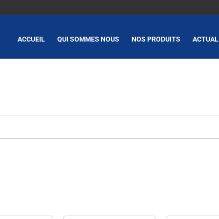
ACCUEIL
QUI SOMMES NOUS
NOS PRODUITS
ACTUAL