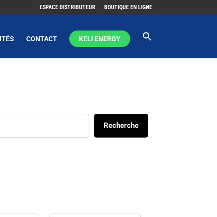
ESPACE DISTRIBUTEUR
BOUTIQUE EN LIGNE
ITÉS
CONTACT
KELI ENERGY
Recherche