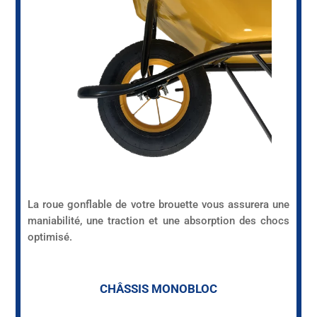
La roue gonflable de votre brouette vous assurera une
maniabilité, une traction et une absorption des chocs
optimisé.
CHÂSSIS MONOBLOC