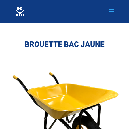
BROUETTE BAC
JAUNE