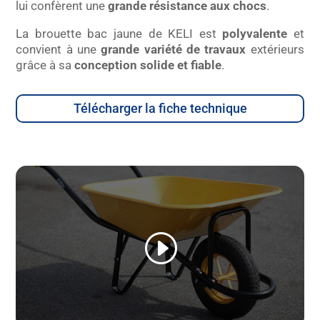
lui confèrent une
grande résistance aux chocs
.
La brouette bac jaune de KELI est
polyvalente
et
convient à une
grande variété de travaux
extérieurs
grâce à sa
conception solide et fiable
.
Télécharger la fiche technique