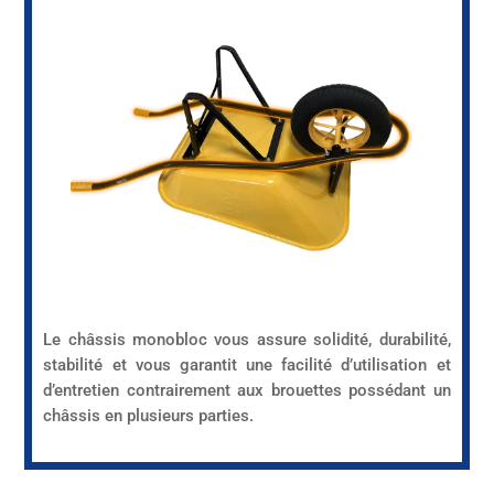
Le châssis monobloc vous assure solidité, durabilité,
stabilité et vous garantit une facilité d’utilisation et
d’entretien contrairement aux brouettes possédant un
châssis en plusieurs parties.