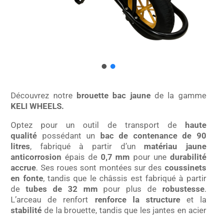
Découvrez notre
brouette bac jaune
de la gamme
KELI WHEELS.
Optez pour un outil de transport de
haute
qualité
possédant un
bac de contenance de 90
litres
, fabriqué à partir d’un
matériau jaune
anticorrosion
épais de
0,7 mm
pour une
durabilité
accrue
. Ses roues sont montées sur des
coussinets
en fonte
, tandis que le châssis est fabriqué à partir
de
tubes de 32 mm
pour plus de
robustesse
.
L’arceau de renfort
renforce la structure
et la
stabilité
de la brouette, tandis que les jantes en acier