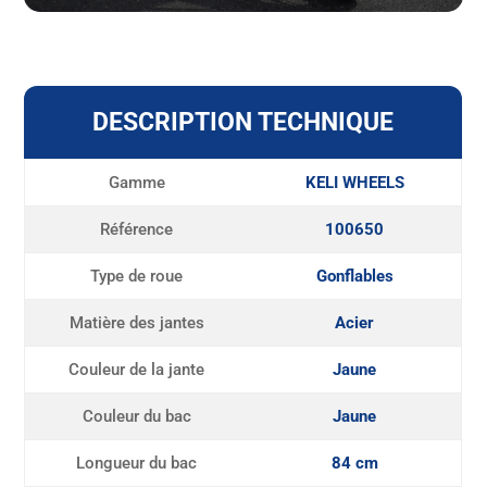
DESCRIPTION TECHNIQUE
Gamme
KELI WHEELS
Référence
100650
Type de roue
Gonflables
Matière des jantes
Acier
Couleur de la jante
Jaune
Couleur du bac
Jaune
Longueur du bac
84 cm