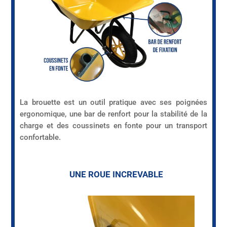
La brouette est un outil pratique avec ses poignées
ergonomique, une bar de renfort pour la stabilité de la
charge et des coussinets en fonte pour un transport
confortable.
UNE ROUE INCREVABLE