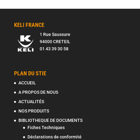
KELI FRANCE
1 Rue Saussure
94000 CRETEIL
01 43 39 30 58
PLAN DU STIE
ACCUEIL
A PROPOS DE NOUS
ACTUALITÉS
NOS PRODUITS
BIBLIOTHEQUE DE DOCUMENTS
Fiches Techniques
Déclarations de conformité