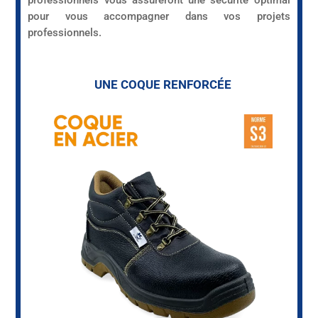
pour vous accompagner dans vos projets
professionnels.
UNE COQUE RENFORCÉE