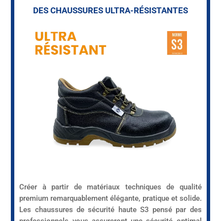
DES CHAUSSURES ULTRA-RÉSISTANTES
Créer à partir de matériaux techniques de qualité
premium remarquablement élégante, pratique et solide.
Les chaussures de sécurité haute S3 pensé par des
professionnels vous assureront une sécurité optimal