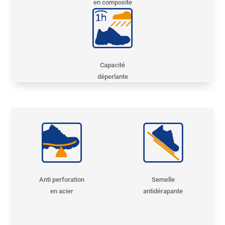
en composite
Capacité
déperlante
Anti perforation
Semelle
en acier
antidérapante