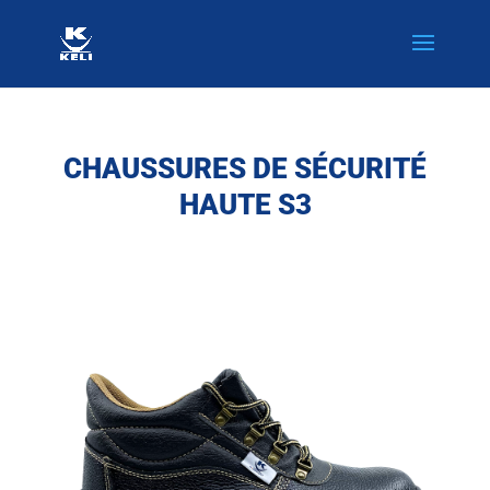
CHAUSSURES DE SÉCURITÉ
HAUTE S3