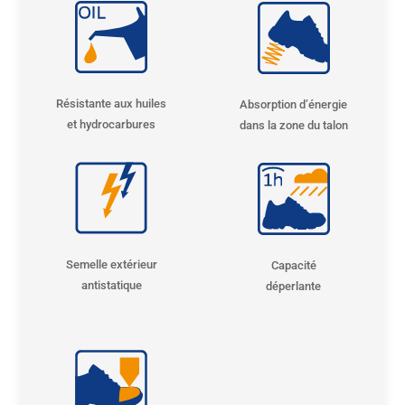
Résistante aux huiles
Absorption d’énergie
et hydrocarbures
dans la zone du talon
Semelle extérieur
Capacité
antistatique
déperlante