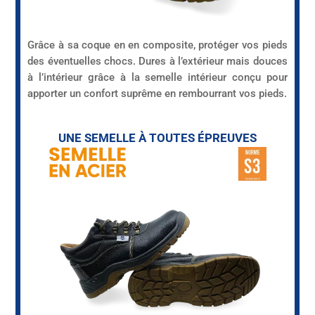
Grâce à sa coque en en composite, protéger vos pieds
des éventuelles chocs. Dures à l’extérieur mais douces
à l’intérieur grâce à la semelle intérieur conçu pour
apporter un confort suprême en rembourrant vos pieds.
UNE SEMELLE À TOUTES ÉPREUVES