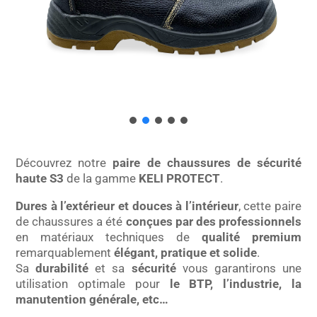
Découvrez notre
paire de chaussures de sécurité
haute S3
de la gamme
KELI PROTECT
.
Dures à l’extérieur et douces à l’intérieur
, cette paire
de chaussures a été
conçues par des professionnels
en matériaux techniques de
qualité premium
remarquablement
élégant, pratique et solide
.
Sa
durabilité
et sa
sécurité
vous garantirons une
utilisation optimale pour
le BTP, l’industrie, la
manutention générale, etc…