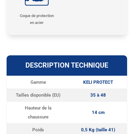
Coque de protection
en acier
DESCRIPTION TECHNIQUE
Gamme
KELI PROTECT
Tailles disponible (EU)
35 à 48
Hauteur de la
14 cm
chaussure
Poids
0,5 Kg (taille 41)