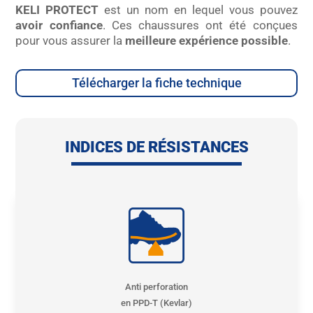
KELI PROTECT
est un nom en lequel vous pouvez
avoir confiance
. Ces chaussures ont été conçues
pour vous assurer la
meilleure expérience possible
.
Télécharger la fiche technique
INDICES DE RÉSISTANCES
Anti perforation
en PPD-T (Kevlar)