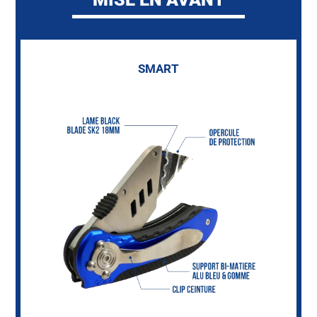
SMART