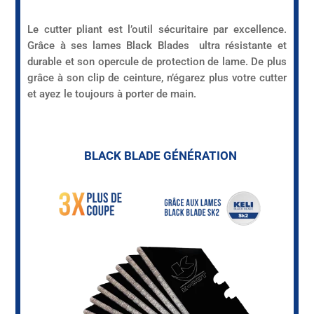
Le cutter pliant est l’outil sécuritaire par excellence.
Grâce à ses lames Black Blades ultra résistante et
durable et son opercule de protection de lame. De plus
grâce à son clip de ceinture, n’égarez plus votre cutter
et ayez le toujours à porter de main.
BLACK BLADE GÉNÉRATION