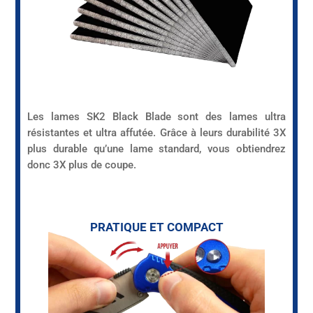
Les lames SK2 Black Blade sont des lames ultra
résistantes et ultra affutée. Grâce à leurs durabilité 3X
plus durable qu’une lame standard, vous obtiendrez
donc 3X plus de coupe.
PRATIQUE ET COMPACT