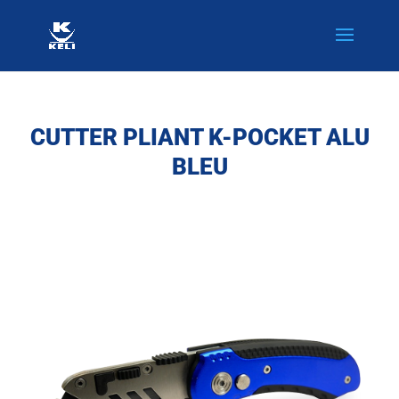
CUTTER PLIANT K-POCKET ALU
BLEU