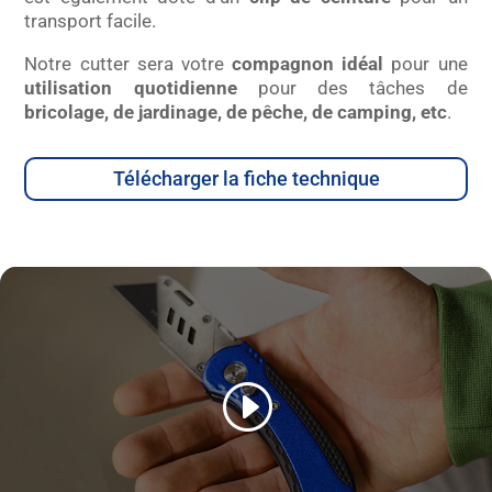
transport facile.
Notre cutter sera votre
compagnon idéal
pour une
utilisation quotidienne
pour des tâches de
bricolage, de jardinage, de pêche, de camping, etc
.
Télécharger la fiche technique