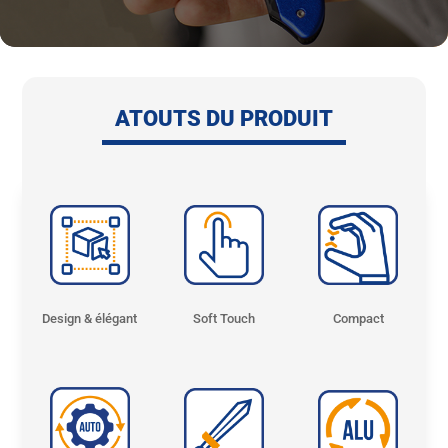
ATOUTS DU PRODUIT
Design & élégant
Soft Touch
Compact