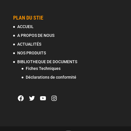
PLAN DU STIE
ACCUEIL
A PROPOS DE NOUS
ACTUALITÉS
NOS PRODUITS
BIBLIOTHEQUE DE DOCUMENTS
Fiches Techniques
Déclarations de conformité
Facebook
Twitter
YouTube
Instagram