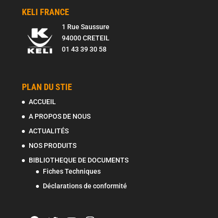
KELI FRANCE
1 Rue Saussure
94000 CRETEIL
01 43 39 30 58
PLAN DU STIE
ACCUEIL
A PROPOS DE NOUS
ACTUALITÉS
NOS PRODUITS
BIBLIOTHEQUE DE DOCUMENTS
Fiches Techniques
Déclarations de conformité