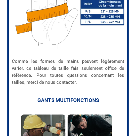
Comme les formes de mains peuvent légèrement
varier, ce tableau de taille fais seulement office de
référence. Pour toutes questions concernant les
tailles, merci de nous contacter.
GANTS MULTIFONCTIONS