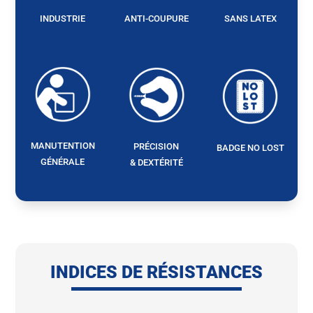
INDUSTRIE
ANTI-COUPURE
SANS LATEX
MANUTENTION
PRÉCISION
BADGE NO LOST
GÉNÉRALE
& DEXTÉRITÉ
INDICES DE RÉSISTANCES