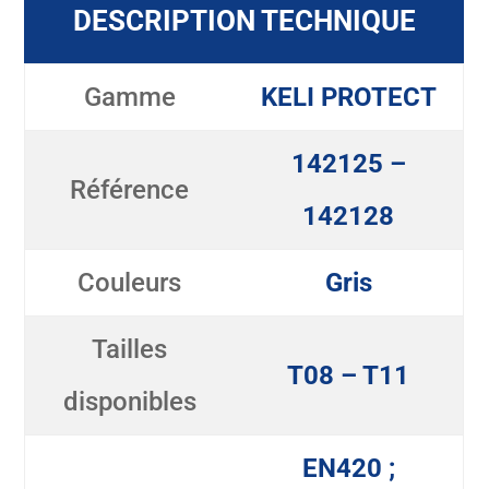
DESCRIPTION TECHNIQUE
Gamme
KELI PROTECT
142125 –
Référence
142128
Couleurs
Gris
Tailles
T08 – T11
disponibles
EN420 ;