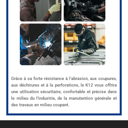
Grâce à sa forte résistance à l’abrasion, aux coupures,
aux déchirures et à la perforations, le K12 vous offrira
une utilisation sécuritaire, confortable et précise dans
le milieu du l’industrie, de la manutention générale et
des travaux en milieu coupant.