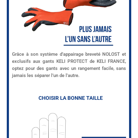
Grâce à son système d’appairage breveté NOLOST et
exclusifs aux gants KELI PROTECT de KELI FRANCE,
optez pour des gants avec un rangement facile, sans
jamais les séparer l’un de l’autre.
CHOISIR LA BONNE TAILLE