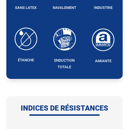
SANS LATEX
RAVALEMENT
INDUSTRIE
ÉTANCHE
ENDUCTION
AMIANTE
TOTALE
INDICES DE RÉSISTANCES