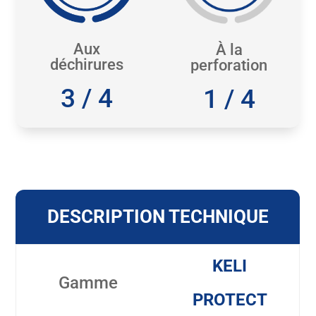
Aux
À la
déchirures
perforation
3 / 4
1 / 4
DESCRIPTION TECHNIQUE
KELI
Gamme
PROTECT