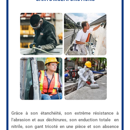
Grâce à son étanchéité, son extrême résistance à
l’abrasion et aux déchirures, son enduction totale en
nitrile, son gant tricoté en une pièce et son absence