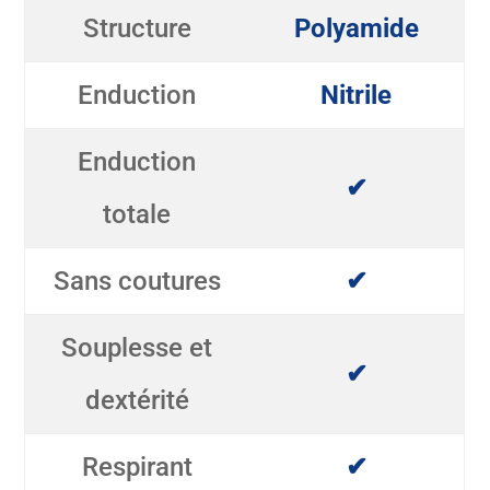
Structure
Polyamide
Enduction
Nitrile
Enduction
✔
totale
Sans coutures
✔
Souplesse et
✔
dextérité
Respirant
✔