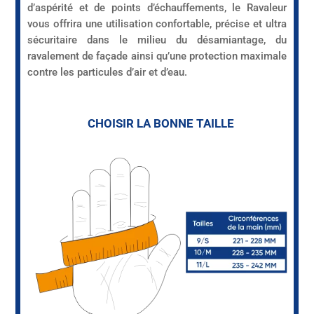
d’aspérité et de points d’échauffements, le Ravaleur
vous offrira une utilisation confortable, précise et ultra
sécuritaire dans le milieu du désamiantage, du
ravalement de façade ainsi qu’une protection maximale
contre les particules d’air et d’eau.
CHOISIR LA BONNE TAILLE