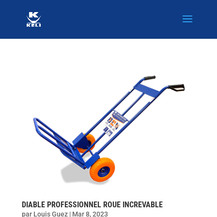
DIABLE PROFESSIONNEL ROUE INCREVABLE
par
Louis Guez
|
Mar 8, 2023