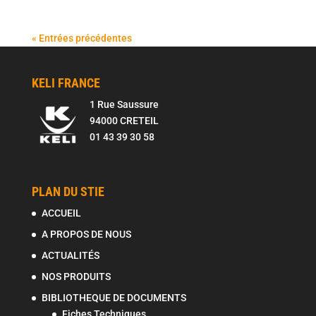
« Entrées précédentes
KELI FRANCE
1 Rue Saussure
94000 CRETEIL
01 43 39 30 58
PLAN DU STIE
ACCUEIL
A PROPOS DE NOUS
ACTUALITÉS
NOS PRODUITS
BIBLIOTHEQUE DE DOCUMENTS
Fiches Techniques