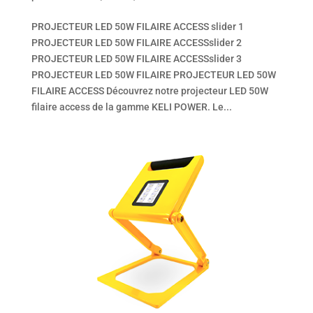
PROJECTEUR LED 50W FILAIRE ACCESS slider 1
PROJECTEUR LED 50W FILAIRE ACCESSslider 2
PROJECTEUR LED 50W FILAIRE ACCESSslider 3
PROJECTEUR LED 50W FILAIRE PROJECTEUR LED 50W
FILAIRE ACCESS Découvrez notre projecteur LED 50W
filaire access de la gamme KELI POWER. Le...