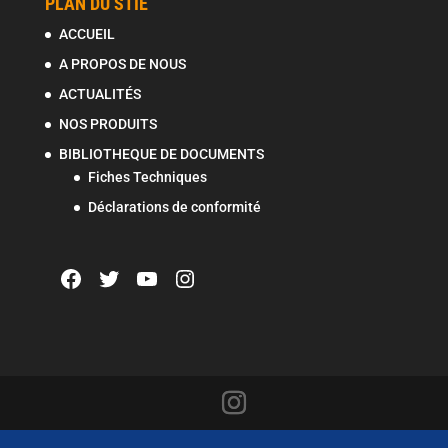
PLAN DU STIE
ACCUEIL
A PROPOS DE NOUS
ACTUALITÉS
NOS PRODUITS
BIBLIOTHEQUE DE DOCUMENTS
Fiches Techniques
Déclarations de conformité
Facebook
Twitter
YouTube
Instagram