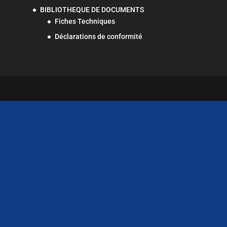
BIBLIOTHEQUE DE DOCUMENTS
Fiches Techniques
Déclarations de conformité