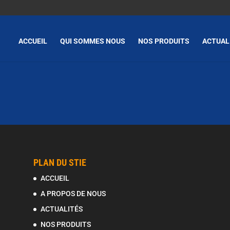
ACCUEIL
QUI SOMMES NOUS
NOS PRODUITS
ACTUAL
PLAN DU STIE
ACCUEIL
A PROPOS DE NOUS
ACTUALITÉS
NOS PRODUITS