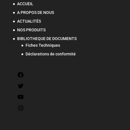
ACCUEIL
A PROPOS DE NOUS
ACTUALITÉS
NOS PRODUITS
BIBLIOTHEQUE DE DOCUMENTS
Fiches Techniques
Déclarations de conformité
Facebook
Twitter
YouTube
Instagram