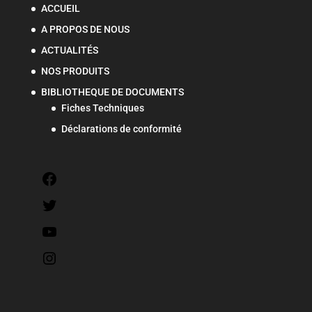
ACCUEIL
A PROPOS DE NOUS
ACTUALITÉS
NOS PRODUITS
BIBLIOTHEQUE DE DOCUMENTS
Fiches Techniques
Déclarations de conformité
Facebook
Twitter
YouTube
Instagram