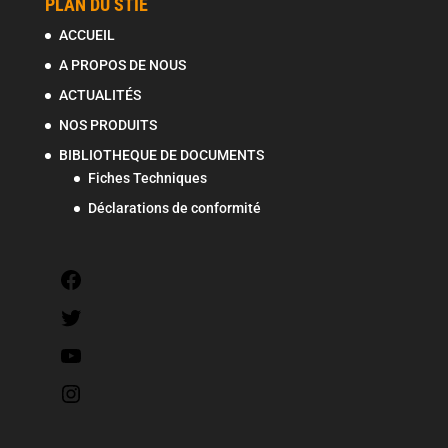
PLAN DU STIE
ACCUEIL
A PROPOS DE NOUS
ACTUALITÉS
NOS PRODUITS
BIBLIOTHEQUE DE DOCUMENTS
Fiches Techniques
Déclarations de conformité
Facebook
Twitter
YouTube
Instagram