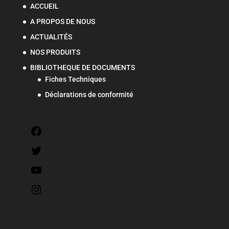
ACCUEIL
A PROPOS DE NOUS
ACTUALITÉS
NOS PRODUITS
BIBLIOTHEQUE DE DOCUMENTS
Fiches Techniques
Déclarations de conformité
Facebook
Twitter
YouTube
Instagram