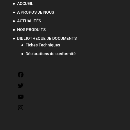
ACCUEIL
A PROPOS DE NOUS
ACTUALITÉS
NOS PRODUITS
BIBLIOTHEQUE DE DOCUMENTS
Fiches Techniques
Déclarations de conformité
Facebook
Twitter
YouTube
Instagram