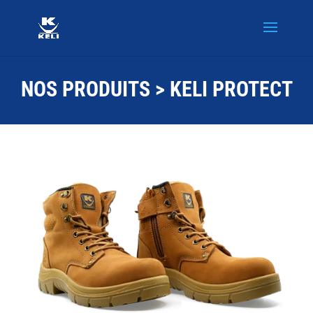
NOS PRODUITS
> KELI PROTECT