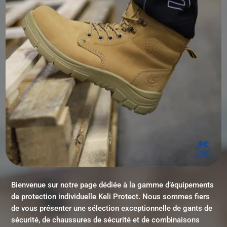
Bienvenue sur notre page dédiée à la gamme d’équipements
de protection individuelle Keli Protect. Nous sommes fiers
de vous présenter une sélection exceptionnelle de gants de
sécurité, de chaussures de sécurité et de combinaisons