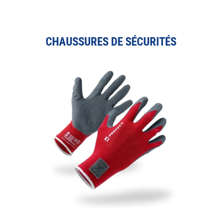
CHAUSSURES DE SÉCURITÉS