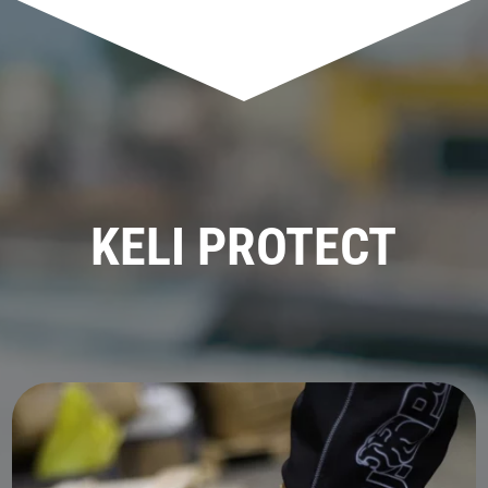
KELI PROTECT