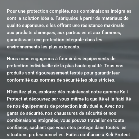
Pour une protection complète, nos combinaisons intégrales
sont la solution idéale. Fabriquées à partir de matériaux de
qualité supérieure, elles offrent une résistance maximale
aux produits chimiques, aux particules et aux flammes,
garantissant une protection intégrale dans les
environnements les plus exigeants.
Nous nous engageons à fournir des équipements de
protection individuelle de la plus haute qualité. Tous nos
produits sont rigoureusement testés pour garantir leur
conformité aux normes de sécurité les plus strictes.
N’hésitez plus, explorez dès maintenant notre gamme Keli
Protect et découvrez par vous-même la qualité et la fiabilité
de nos équipements de protection individuelle. Avec nos
gants de sécurité, nos chaussures de sécurité et nos
combinaisons intégrales, vous pouvez travailler en toute
confiance, sachant que vous êtes protégé dans toutes les
situations professionnelles. Faites confiance à Keli Protect