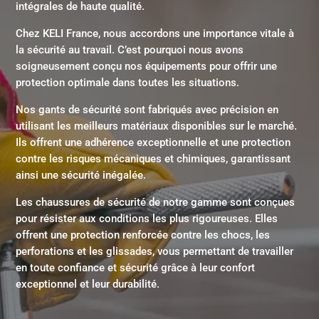
intégrales de haute qualité.
Chez KELI France, nous accordons une importance vitale à
la sécurité au travail. C’est pourquoi nous avons
soigneusement conçu nos équipements pour offrir une
protection optimale dans toutes les situations.
Nos gants de sécurité sont fabriqués avec précision en
utilisant les meilleurs matériaux disponibles sur le marché.
Ils offrent une adhérence exceptionnelle et une protection
contre les risques mécaniques et chimiques, garantissant
ainsi une sécurité inégalée.
Les chaussures de sécurité de notre gamme sont conçues
pour résister aux conditions les plus rigoureuses. Elles
offrent une protection renforcée contre les chocs, les
perforations et les glissades, vous permettant de travailler
en toute confiance et sécurité grâce à leur confort
exceptionnel et leur durabilité.