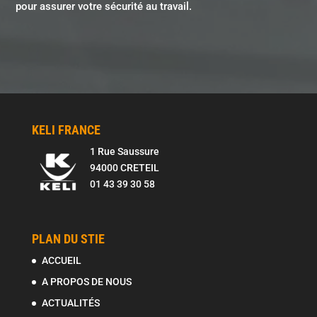
pour assurer votre sécurité au travail.
KELI FRANCE
1 Rue Saussure
94000 CRETEIL
01 43 39 30 58
PLAN DU STIE
ACCUEIL
A PROPOS DE NOUS
ACTUALITÉS