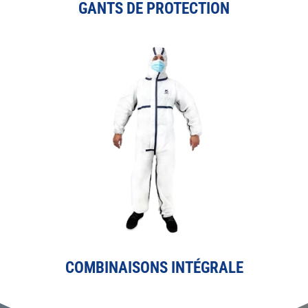
GANTS DE PROTECTION
COMBINAISONS INTÉGRALE