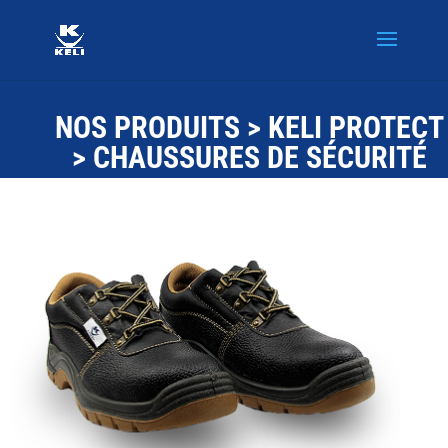
NOS PRODUITS
>
KELI PROTECT
> CHAUSSURES DE SÉCURITÉ