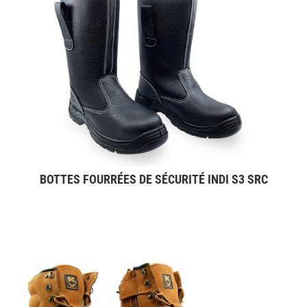
BOTTES FOURRÉES DE SÉCURITÉ INDI S3 SRC