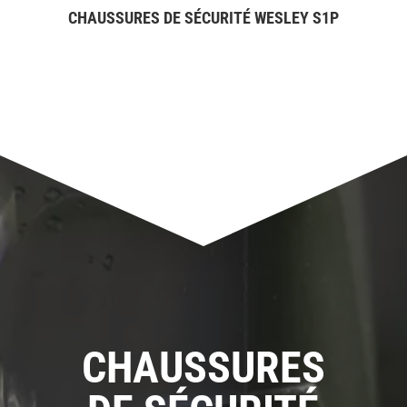
CHAUSSURES DE SÉCURITÉ WESLEY S1P
CHAUSSURES