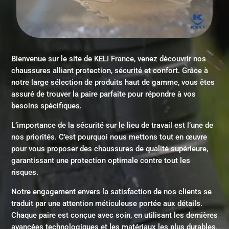
Bienvenue sur le site de KELI France, venez découvrir nos
chaussures alliant protection, sécurité et confort. Grâce à
notre large sélection de produits haut de gamme, vous êtes
assuré de trouver la paire parfaite pour répondre à vos
besoins spécifiques.
L’importance de la sécurité sur le lieu de travail est l’une de
nos priorités. C’est pourquoi nous mettons tout en œuvre
pour vous proposer des chaussures de qualité supérieure,
garantissant une protection optimale contre tout les
risques.
Notre engagement envers la satisfaction de nos clients se
traduit par une attention méticuleuse portée aux détails.
Chaque paire est conçue avec soin, en utilisant les dernières
avancées technologiques et les matériaux les plus durables.