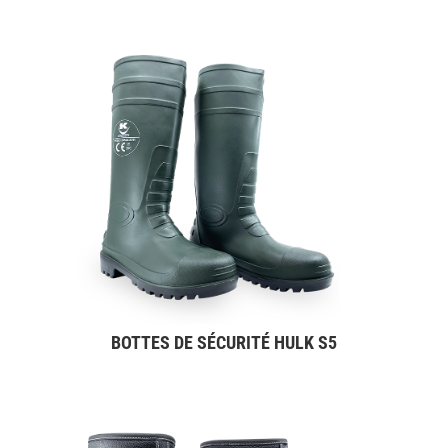
BOTTES DE SÉCURITÉ HULK S5