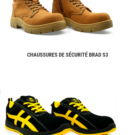
CHAUSSURES DE SÉCURITÉ BRAD S3