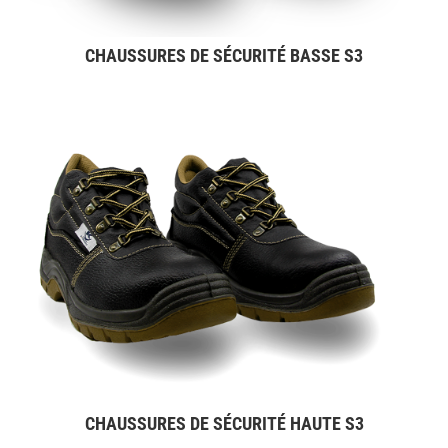
CHAUSSURES DE SÉCURITÉ BASSE S3
CHAUSSURES DE SÉCURITÉ HAUTE S3