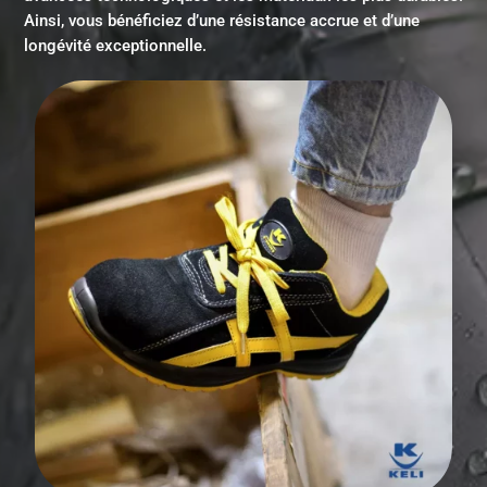
Ainsi, vous bénéficiez d’une résistance accrue et d’une
longévité exceptionnelle.