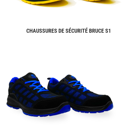
CHAUSSURES DE SÉCURITÉ BRUCE S1