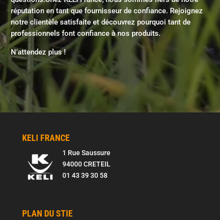
réputation en tant que fournisseur de confiance. Rejoignez
notre clientèle satisfaite et découvrez pourquoi tant de
professionnels font confiance à nos produits.
N’attendez plus !
KELI FRANCE
1 Rue Saussure
94000 CRETEIL
01 43 39 30 58
PLAN DU STIE