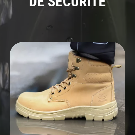
DE SÉCURITÉ